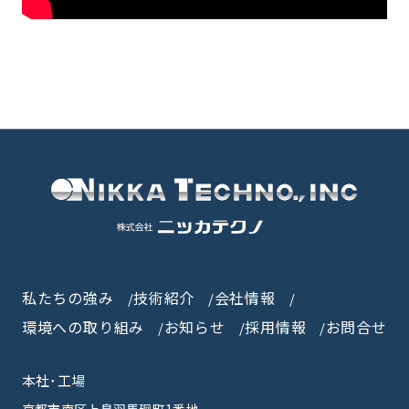
私たちの強み
技術紹介
会社情報
環境への取り組み
お知らせ
採用情報
お問合せ
本社･工場