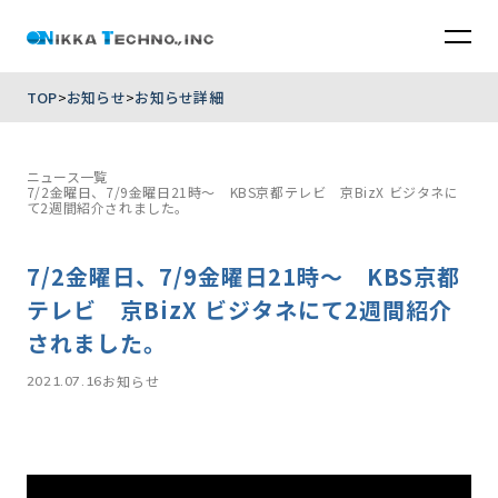
TOP
お知らせ
お知らせ詳細
ニュース一覧
7/2金曜日、7/9金曜日21時～ KBS京都テレビ 京BizX ビジタネに
て2週間紹介されました。
7/2金曜日、7/9金曜日21時～ KBS京都
テレビ 京BizX ビジタネにて2週間紹介
されました。
お知らせ
2021.07.16