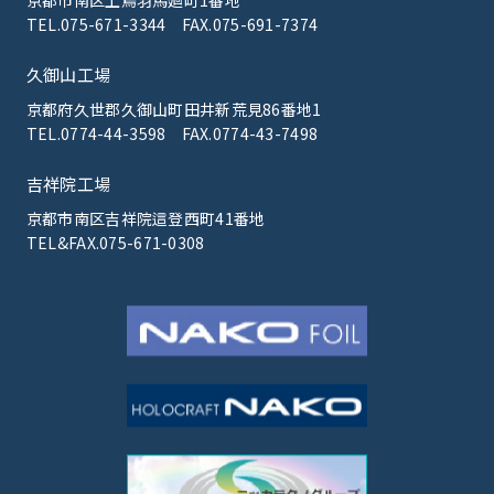
京都市南区上鳥羽馬廻町1番地
TEL.075-671-3344
FAX.075-691-7374
久御山工場
京都府久世郡久御山町田井新荒見86番地1
TEL.0774-44-3598
FAX.0774-43-7498
吉祥院工場
京都市南区吉祥院這登西町41番地
TEL&FAX.075-671-0308